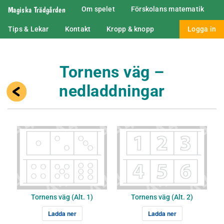
Magiska Trädgården
Om spelet
Förskolans matematik
Tips & Lekar
Kontakt
Kropp & knopp
Logga in
Tornens väg –
nedladdningar
Tornens väg (Alt. 1)
Tornens väg (Alt. 2)
Ladda ner
Ladda ner