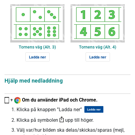
Tornens väg (Alt. 3)
Tornens väg (Alt. 4)
Ladda ner
Ladda ner
Hjälp med nedladdning
+
Om du använder iPad och Chrome.
Klicka på knappen ”Ladda ner”
Klicka på symbolen
upp till höger.
Välj var/hur bilden ska delas/skickas/sparas (mejl,