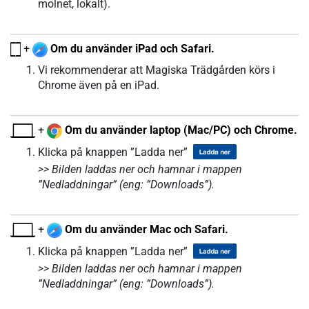
molnet, lokalt).
+
Om du använder iPad och Safari.
Vi rekommenderar att Magiska Trädgården körs i
Chrome även på en iPad.
+
Om du använder laptop (Mac/PC) och Chrome.
Klicka på knappen ”Ladda ner”
>> Bilden laddas ner och hamnar i mappen
”Nedladdningar” (eng: ”Downloads”).
+
Om du använder Mac och Safari.
Klicka på knappen ”Ladda ner”
>> Bilden laddas ner och hamnar i mappen
”Nedladdningar” (eng: ”Downloads”).