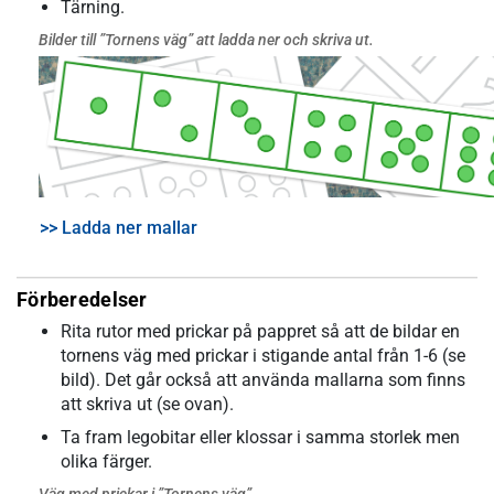
Tärning.
Bilder till ”Tornens väg” att ladda ner och skriva ut.
>> Ladda ner mallar
Förberedelser
Rita rutor med prickar på pappret så att de bildar en
tornens väg med prickar i stigande antal från 1-6 (se
bild). Det går också att använda mallarna som finns
att skriva ut (se ovan).
Ta fram legobitar eller klossar i samma storlek men
olika färger.