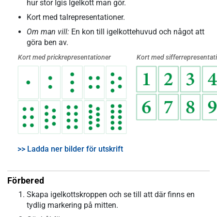
hur stor Igis Igelkott man gör.
Kort med talrepresentationer.
Om man vill:
En kon till igelkottehuvud och något att
göra ben av.
Kort med prickrepresentationer
Kort med sifferrepresentat
>> Ladda ner bilder för utskrift
Förbered
Skapa igelkottskroppen och se till att där finns en
tydlig markering på mitten.