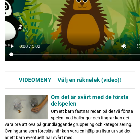
VIDEOMENY – Välj en räknelek (video)!
Om det är svårt med de första
delspelen
Om ett barn fastnar redan på de två första
spelen med ballonger och fingrar kan det
vara bra att öva på grundläggande gruppering och kategorisering.
Övningarna som föreslås här kan vara en hjälp att lista ut vad det
är ett barn eventuellt har svårt med.