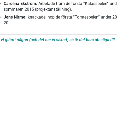
Carolina Ekström:
Arbetade fram de första ”Kalasspelen” und
sommaren 2015 (projektanställning).
Jens Nirme:
knackade ihop de första ”Tomtespelen” under 20
20.
vi glömt någon (och det har vi säkert) så är det bara att säga till